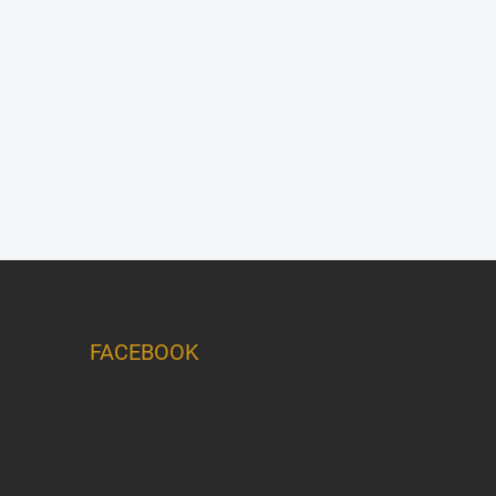
FACEBOOK