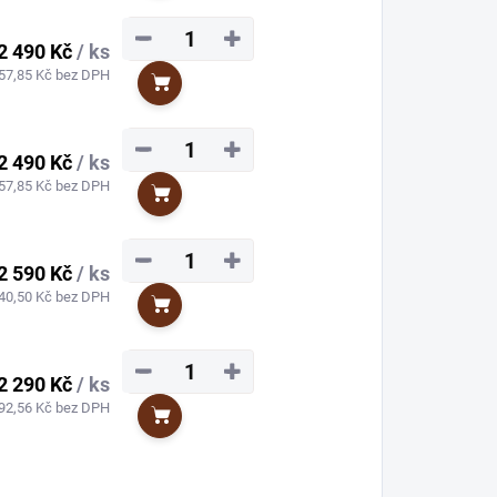
−
+
2 490 Kč
/ ks
57,85 Kč bez DPH
Do košíku
−
+
2 490 Kč
/ ks
57,85 Kč bez DPH
Do košíku
−
+
2 590 Kč
/ ks
40,50 Kč bez DPH
Do košíku
−
+
2 290 Kč
/ ks
92,56 Kč bez DPH
Do košíku