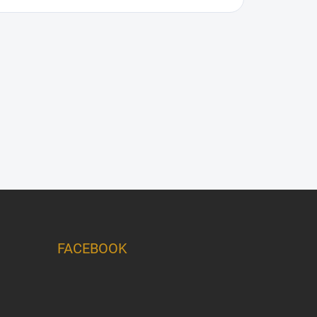
FACEBOOK