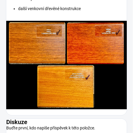
další venkovní dřevěné konstrukce
Diskuze
Buďte první, kdo napíše příspěvek k této položce.