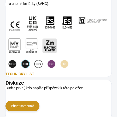
pro chemické látky (SVHC).
TECHNICKÝ LIST
Diskuze
Buďte první, kdo napíše příspěvek k této položce.
Přidat komentář